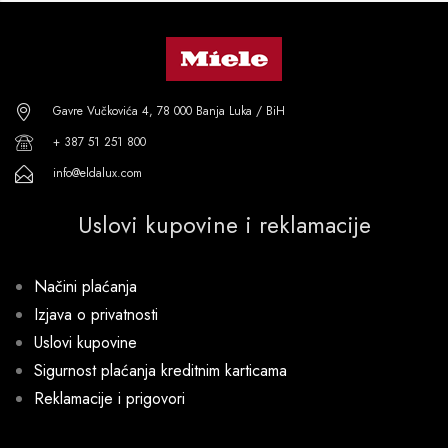
Gavre Vučkovića 4, 78 000 Banja Luka / BiH
+ 387 51 251 800
info@eldalux.com
Uslovi kupovine i reklamacije
Načini plaćanja
Izjava o privatnosti
Uslovi kupovine
Sigurnost plaćanja kreditnim karticama
Reklamacije i prigovori