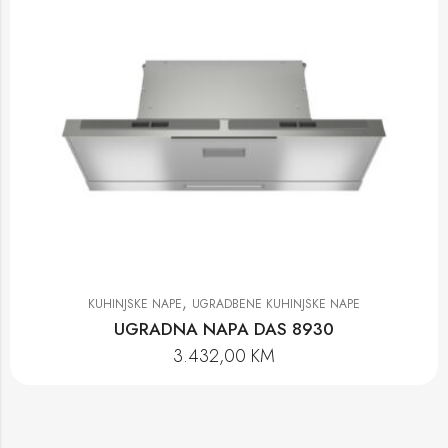
,
KUHINJSKE NAPE
UGRADBENE KUHINJSKE NAPE
UGRADNA NAPA DAS 8930
3.432,00
KM