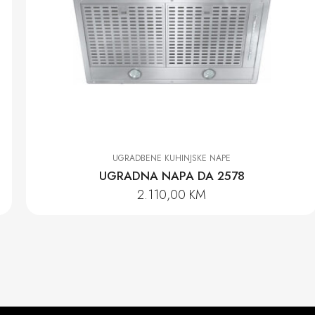
UGRADBENE KUHINJSKE NAPE
UGRADNA NAPA DA 2578
2.110,00
KM