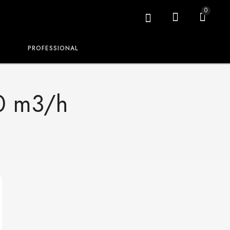
0
PROFESSIONAL
30 m3/h