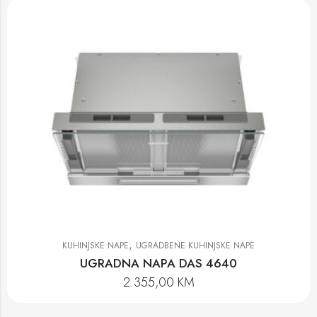
,
KUHINJSKE NAPE
UGRADBENE KUHINJSKE NAPE
UGRADNA NAPA DAS 4640
2.355,00
KM