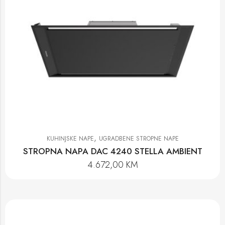
,
KUHINJSKE NAPE
UGRADBENE STROPNE NAPE
STROPNA NAPA DAC 4240 STELLA AMBIENT
4.672,00
KM