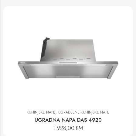
,
KUHINJSKE NAPE
UGRADBENE KUHINJSKE NAPE
UGRADNA NAPA DAS 4920
1.928,00
KM