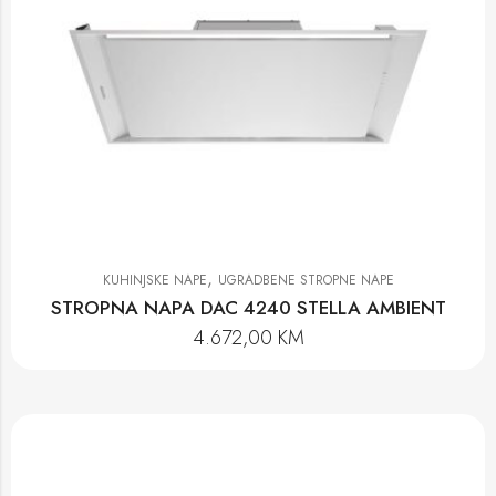
,
KUHINJSKE NAPE
UGRADBENE STROPNE NAPE
STROPNA NAPA DAC 4240 STELLA AMBIENT
4.672,00
KM