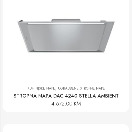
,
KUHINJSKE NAPE
UGRADBENE STROPNE NAPE
STROPNA NAPA DAC 4240 STELLA AMBIENT
4.672,00
KM