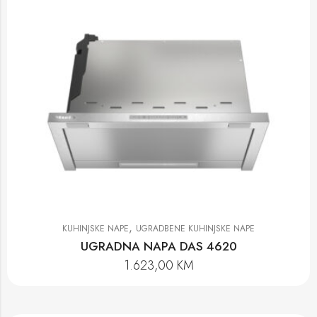
,
KUHINJSKE NAPE
UGRADBENE KUHINJSKE NAPE
UGRADNA NAPA DAS 4620
1.623,00
KM