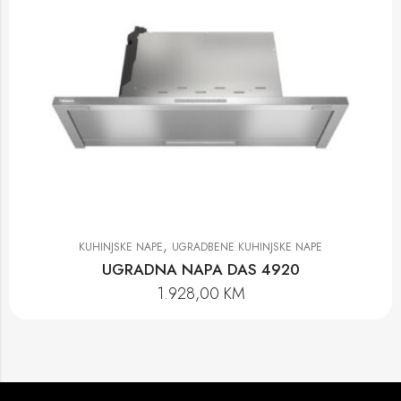
,
KUHINJSKE NAPE
UGRADBENE KUHINJSKE NAPE
UGRADNA NAPA DAS 4920
1.928,00
KM