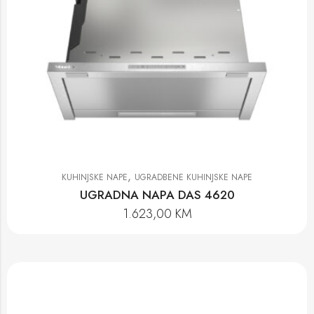
,
KUHINJSKE NAPE
UGRADBENE KUHINJSKE NAPE
UGRADNA NAPA DAS 4620
1.623,00
KM