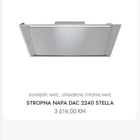
,
KUHINJSKE NAPE
UGRADBENE STROPNE NAPE
STROPNA NAPA DAC 2240 STELLA
3.614,00
KM