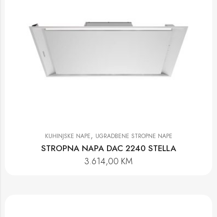
,
KUHINJSKE NAPE
UGRADBENE STROPNE NAPE
STROPNA NAPA DAC 2240 STELLA
3.614,00
KM