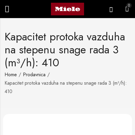
0
Kapacitet protoka vazduha
na stepenu snage rada 3
(m³/h): 410
Home
Prodavnica
Kapacitet protoka vazduha na stepenu snage rada 3 (m³/h):
410