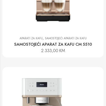
,
APARATI ZA KAFU
SAMOSTOJEĆI APARATI ZA KAFU
SAMOSTOJEĆI APARAT ZA KAFU CM 5510
2.333,00
KM