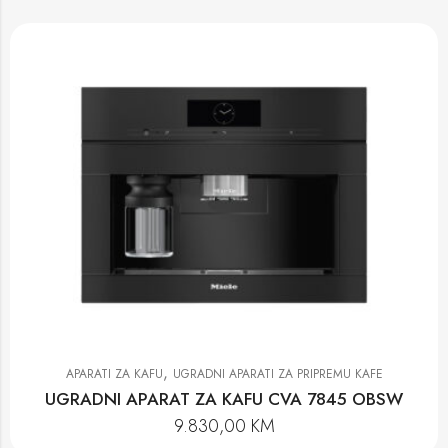
,
APARATI ZA KAFU
UGRADNI APARATI ZA PRIPREMU KAFE
UGRADNI APARAT ZA KAFU CVA 7845 OBSW
9.830,00
KM