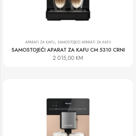
,
APARATI ZA KAFU
SAMOSTOJEĆI APARATI ZA KAFU
SAMOSTOJEĆI APARAT ZA KAFU CM 5310 CRNI
2.015,00
KM