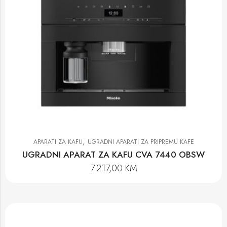
,
APARATI ZA KAFU
UGRADNI APARATI ZA PRIPREMU KAFE
UGRADNI APARAT ZA KAFU CVA 7440 OBSW
7.217,00
KM