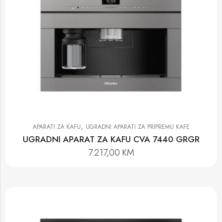
,
APARATI ZA KAFU
UGRADNI APARATI ZA PRIPREMU KAFE
UGRADNI APARAT ZA KAFU CVA 7440 GRGR
7.217,00
KM