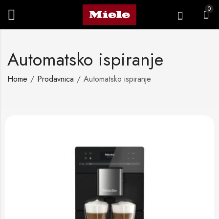
0
Automatsko ispiranje
Home
Prodavnica
Automatsko ispiranje