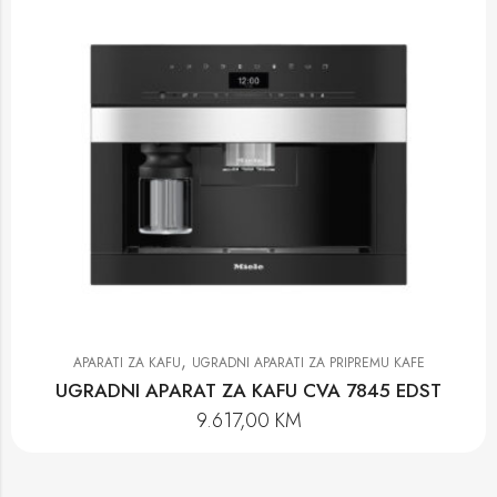
,
APARATI ZA KAFU
UGRADNI APARATI ZA PRIPREMU KAFE
UGRADNI APARAT ZA KAFU CVA 7845 EDST
9.617,00
KM