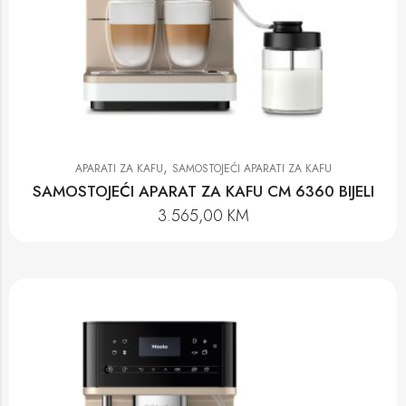
,
APARATI ZA KAFU
SAMOSTOJEĆI APARATI ZA KAFU
SAMOSTOJEĆI APARAT ZA KAFU CM 6360 BIJELI
3.565,00
KM