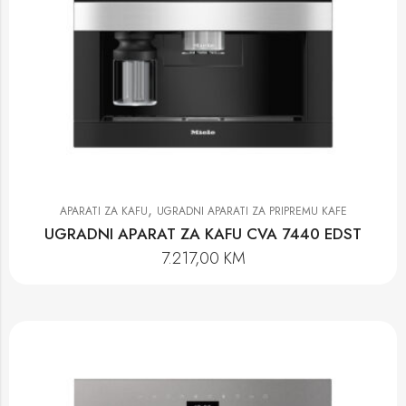
,
APARATI ZA KAFU
UGRADNI APARATI ZA PRIPREMU KAFE
UGRADNI APARAT ZA KAFU CVA 7440 EDST
7.217,00
KM