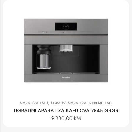
,
APARATI ZA KAFU
UGRADNI APARATI ZA PRIPREMU KAFE
UGRADNI APARAT ZA KAFU CVA 7845 GRGR
9.830,00
KM