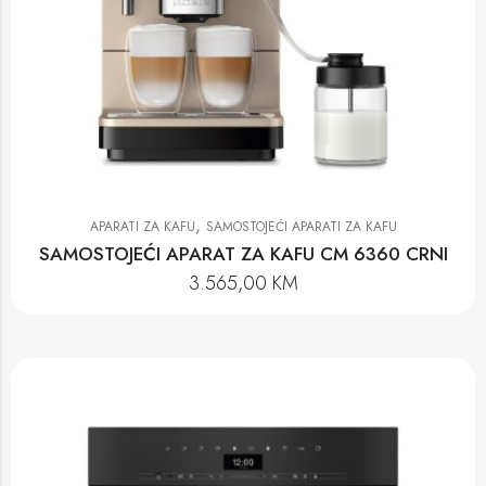
,
APARATI ZA KAFU
SAMOSTOJEĆI APARATI ZA KAFU
SAMOSTOJEĆI APARAT ZA KAFU CM 6360 CRNI
3.565,00
KM