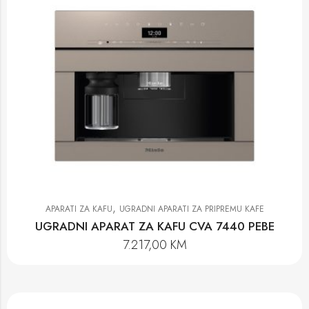
,
APARATI ZA KAFU
UGRADNI APARATI ZA PRIPREMU KAFE
UGRADNI APARAT ZA KAFU CVA 7440 PEBE
7.217,00
KM