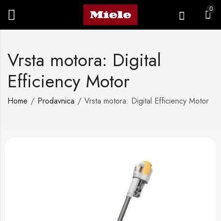
0
Vrsta motora: Digital
Efficiency Motor
Home
Prodavnica
Vrsta motora: Digital Efficiency Motor