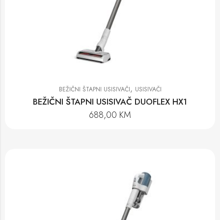
,
BEŽIČNI ŠTAPNI USISIVAČI
USISIVAČI
BEŽIČNI ŠTAPNI USISIVAČ DUOFLEX HX1
688,00
KM