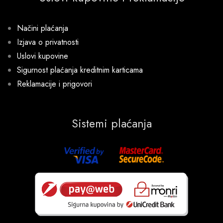
Načini plaćanja
Izjava o privatnosti
Uslovi kupovine
Sigurnost plaćanja kreditnim karticama
Reklamacije i prigovori
Sistemi plaćanja