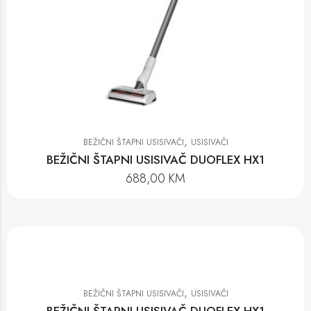
,
BEŽIČNI ŠTAPNI USISIVAČI
USISIVAČI
BEŽIČNI ŠTAPNI USISIVAČ DUOFLEX HX1
688,00
KM
,
BEŽIČNI ŠTAPNI USISIVAČI
USISIVAČI