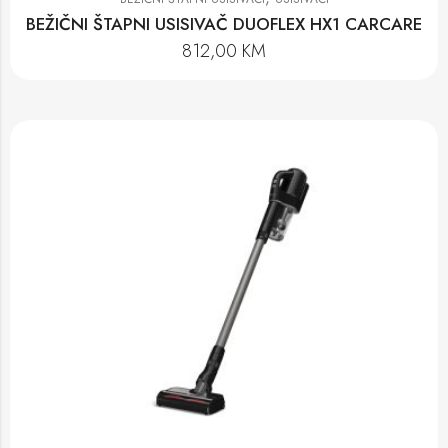
BEŽIČNI ŠTAPNI USISIVAČ DUOFLEX HX1 CARCARE
812,00
KM