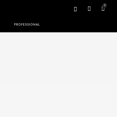
0
PROFESSIONAL