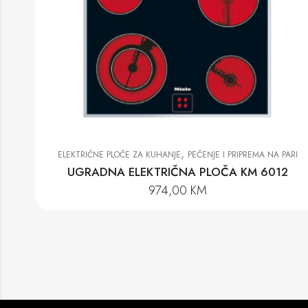
,
ELEKTRIČNE PLOČE ZA KUHANJE
PEČENJE I PRIPREMA NA PARI
UGRADNA ELEKTRIČNA PLOČA KM 6012
974,00
KM