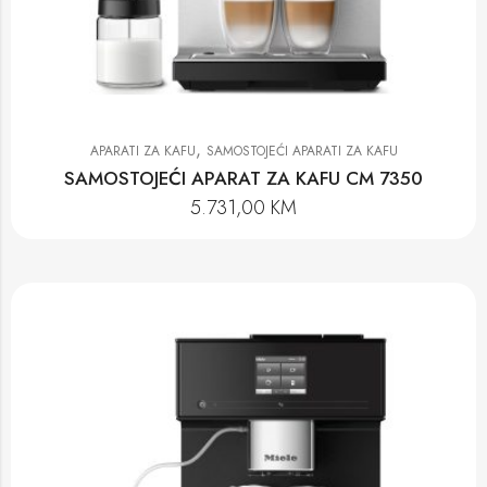
,
APARATI ZA KAFU
SAMOSTOJEĆI APARATI ZA KAFU
SAMOSTOJEĆI APARAT ZA KAFU CM 7350
5.731,00
KM