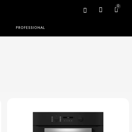
0
PROFESSIONAL