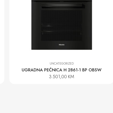
UNCATEGORIZED
UGRADNA PEĆNICA H 2861-1 BP OBSW
3.501,00
KM