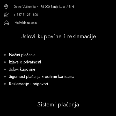
Gavre Vučkovića 4, 78 000 Banja Luka / BiH
+ 387 51 251 800
info@eldalux.com
Uslovi kupovine i reklamacije
Načini plaćanja
Izjava o privatnosti
Uslovi kupovine
Sigurnost plaćanja kreditnim karticama
Reklamacije i prigovori
Sistemi plaćanja