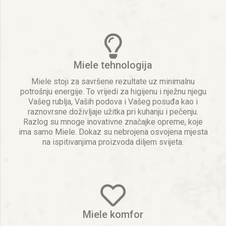
Miele tehnologija
Miele stoji za savršene rezultate uz minimalnu
potrošnju energije. To vrijedi za higijenu i nježnu njegu
Vašeg rublja, Vaših podova i Vašeg posuđa kao i
raznovrsne doživljaje užitka pri kuhanju i pečenju.
Razlog su mnoge inovativne značajke opreme, koje
ima samo Miele. Dokaz su nebrojena osvojena mjesta
na ispitivanjima proizvoda diljem svijeta.
Miele komfor