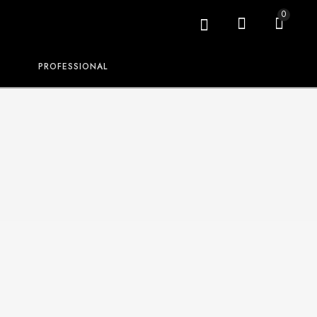
0
PROFESSIONAL