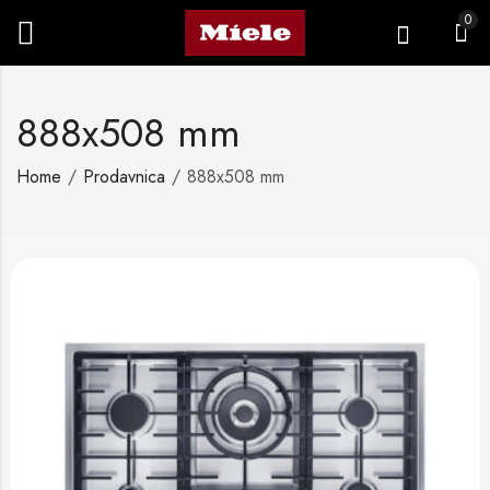
0
888x508 mm
Home
Prodavnica
888x508 mm