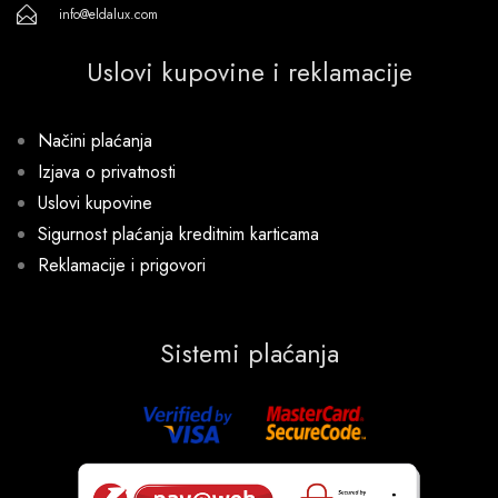
info@eldalux.com
Uslovi kupovine i reklamacije
Načini plaćanja
Izjava o privatnosti
Uslovi kupovine
Sigurnost plaćanja kreditnim karticama
Reklamacije i prigovori
Sistemi plaćanja