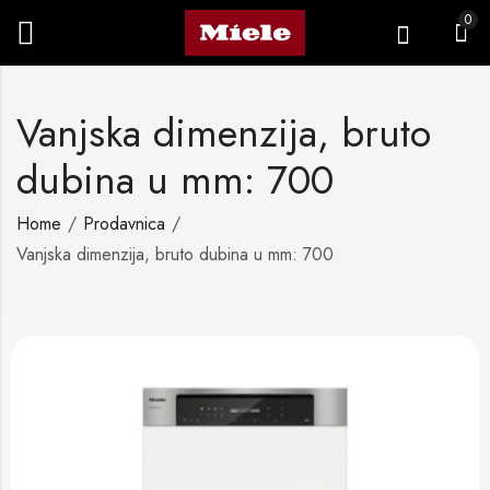
0
Vanjska dimenzija, bruto
dubina u mm: 700
Home
Prodavnica
Vanjska dimenzija, bruto dubina u mm: 700